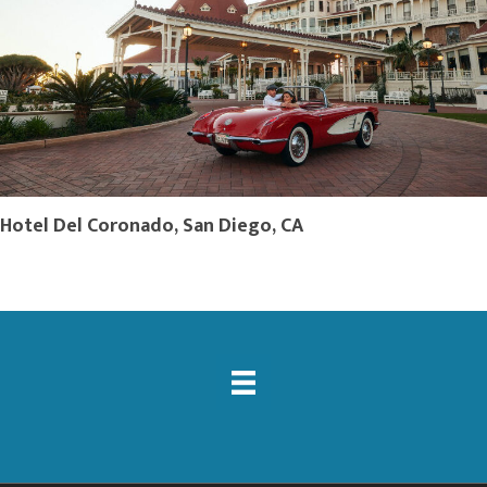
Hotel Del Coronado, San Diego, CA