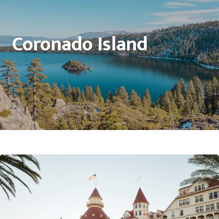
Coronado Island